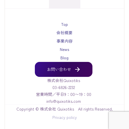
Top
会社概要
事業内容
News
Blog
お問い合わせ
お問い合わせ
株式会社Quixotiks
03-6826-2232
営業時間／平日9：00〜19：00
info@quixotiks.com
Copyright © 株式会社 Quixotiks All rights Reserved.
Privacy policy