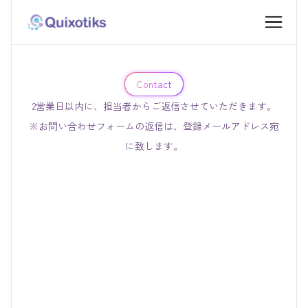
Contact
2営業日以内に、担当者からご返信させていただきます。​
※お問い合わせフォームの返信は、登録メールアドレス宛
に致します。
※すべての項目が必須です。
社名
名字