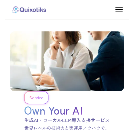
Service
Own Your AI
生成AI・ローカルLLM導入支援サービス
世界レベルの技術力と実運用ノウハウで、