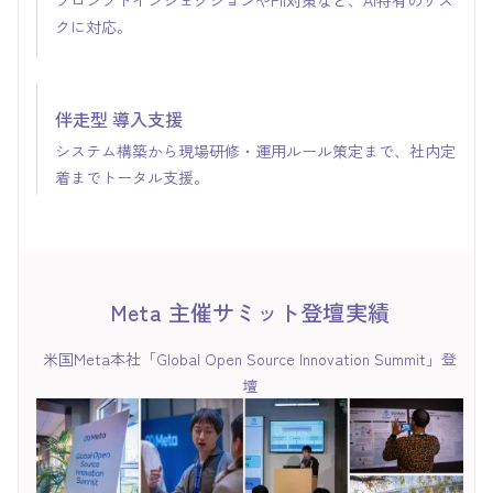
クに対応。
伴走型 導入支援
システム構築から現場研修・運用ルール策定まで、社内定
着までトータル支援。
Meta 主催サミット登壇実績
米国Meta本社「Global Open Source Innovation Summit」登
壇