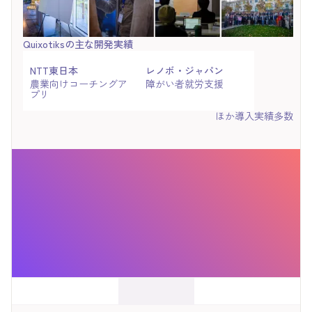
Quixotiksの主な開発実績
NTT東日本
レノボ・ジャパン
農業向けコーチングア
障がい者就労支援
プリ
ほか導入実績多数
お問い合わせ
お問い合わせ