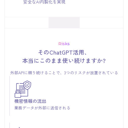
安全なAI内製化を実現
Risks
そのChatGPT活用、
本当にこのまま使い続けますか?
外部APIに頼り続けることで、3つのリスクが放置されている
機密情報の流出
業務データが外部に送信される