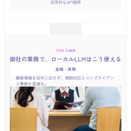
汎用的なAPI提供
Use Case
御社の業務で、ローカルLLMはこう使える
金融・保険
顧客情報を社外に出さず、規制対応とコンプライアン
ス業務を高速化。